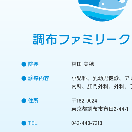
院長
林田 美穂
診療内容
小児科、乳幼児健診、ア
内科、肛門外科、外科、
住所
〒182-0024
東京都調布市布田2-44-1
TEL
042-440-7213