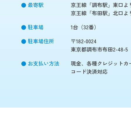
最寄駅
京王線「調布駅」東口よ
京王線「布田駅」北口よ
駐車場
1台（32番）
駐車場住所
〒182-0024
東京都調布市布田2-48-5
お支払い方法
現金、各種クレジットカ
コード決済対応