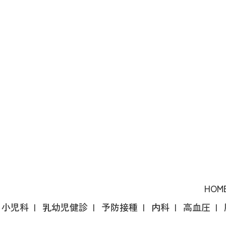
HOM
小児科
乳幼児健診
予防接種
内科
高血圧