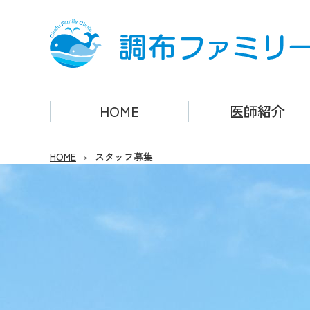
調布ファミリークリニック
HOME
医師紹介
HOME
スタッフ募集