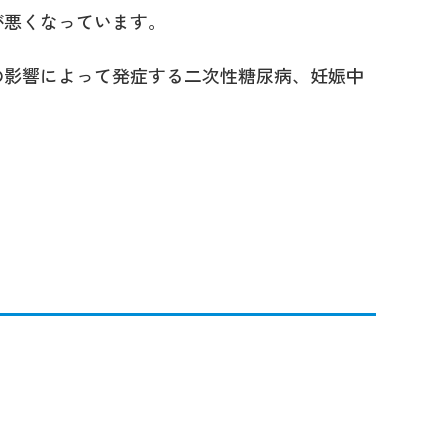
が悪くなっています。
の影響によって発症する二次性糖尿病、妊娠中