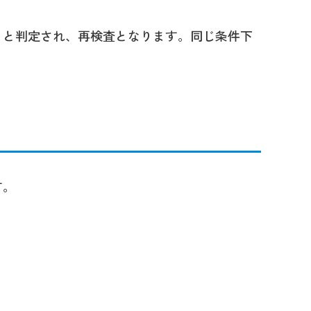
｣と判定され、再検査となります。同じ条件下
す。