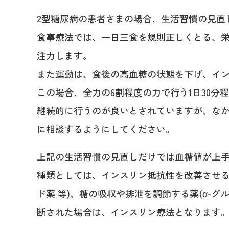
2型糖尿病の患者さまの場合、生活習慣の見直
食事療法では、一日三食を規則正しくとる、栄
注力します。
また運動は、食後の高血糖の状態を下げ、イ
この場合、全力の6割程度の力で行う1日30分
継続的に行うのが良いとされていますが、な
に相談するようにしてください。
上記の生活習慣の見直しだけでは血糖値が上
種類としては、インスリン抵抗性を改善させる
ド薬 等)、糖の吸収や排泄を調節する薬(α-
断された場合は、インスリン療法となります