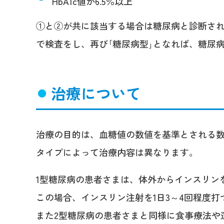
HbA1c値が6.5％以上
①と②が共に該当する場合は糖尿病と診断され
で検査をし、再び｢糖尿病型｣となれば、糖尿
治療について
治療の目的は、血糖値の数値を基準とされる
タイプによって治療内容は異なります。
1型糖尿病の患者さまは、体外からインスリン
この場合、インスリン注射を1日3～4回程度
また2型糖尿病の患者さまと同様に食事療法や