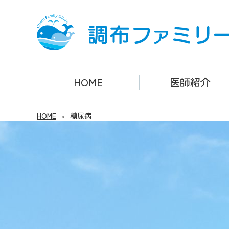
調布ファミリークリニック
HOME
医師紹介
HOME
糖尿病