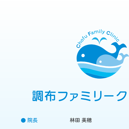
院長
林田 美穂