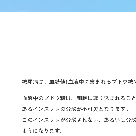
糖尿病は、血糖値(血液中に含まれるブドウ糖
血液中のブドウ糖は、細胞に取り込まれるこ
あるインスリンの分泌が不可欠となります。
このインスリンが分泌されない、あるいは分泌
ようになります。