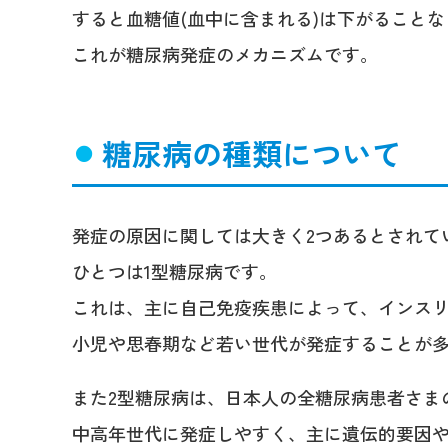
すると血糖値(血中に含まれる)は下がること
これが糖尿病発症のメカニズムです。
糖尿病の種類について
発症の原因に関しては大きく2つあるとされて
ひとつは1型糖尿病です。
これは、主に自己免疫疾患によって、インスリ
小児や思春期など若い世代が発症することが
また2型糖尿病は、日本人の全糖尿病患者さま
中高年世代に発症しやすく、主に遺伝的要因